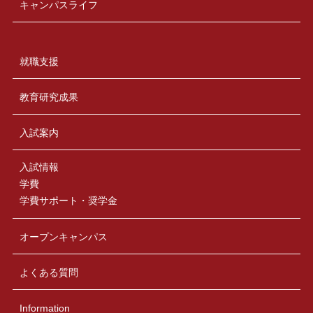
キャンパスライフ
就職支援
教育研究成果
入試案内
入試情報
学費
学費サポート・奨学金
オープンキャンパス
よくある質問
Information