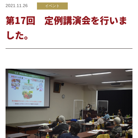
2021.11.26
イベント
第17回 定例講演会を行いま
した。